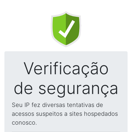
Verificação
de segurança
Seu IP fez diversas tentativas de
acessos suspeitos a sites hospedados
conosco.